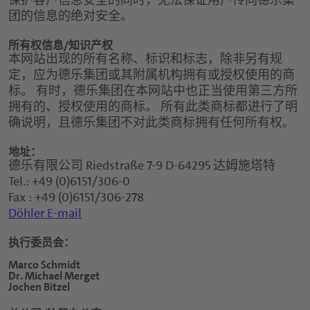
保护客户信息安全的同时，无法保证用户传向德乐集
团的信息的绝对安全。
所有权信息/知识产权
本网站出现的所有名称、标识和标志，除非另有规
定，应为德乐集团或其附属机构拥有或授权使用的商
标。 有时，德乐集团在本网站中也正当使用第三方所
拥有的、授权使用的商标。 所有此类商标都进行了明
确说明，且德乐集团不对此类商标拥有任何所有权。
地址：
德乐有限公司 Riedstraße 7-9 D-64295 达姆施塔特
Tel.: +49 (0)6151/306-0
Fax : +49 (0)6151/306-278
Döhler E-mail
执行委员会：
Marco Schmidt
Dr. Michael Merget
Jochen Bitzel