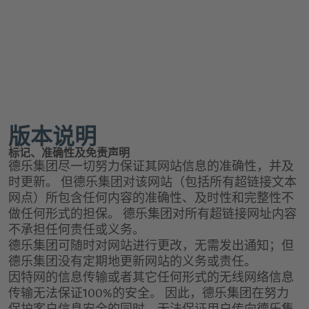
版本说明
标记、准确性及免责声明
德乐集团尽一切努力保证其网站信息的准确性，并及
时更新。 但德乐集团对该网站（包括所有超链接文本
网点）所包含任何内容的准确性、及时性和完整性不
做任何形式的担保。 德乐集团对所有超链接网址内容
不承担任何责任或义务。
德乐集团可随时对网站进行更改，无需发出通知；但
德乐集团没有定期地更新网站的义务或责任。
因特网的信息传输或者其它任何形式的无线网络信息
传输无法保证100%的安全。 因此，德乐集团在努力